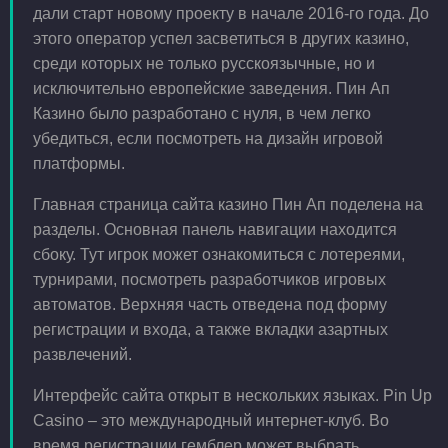
дали старт новому проекту в начале 2016-го года. До
этого оператор успел засветиться в других казино,
среди которых не только русскоязычные, но и
исключительно европейские заведения. Пин Ап
Казино было разработано с нуля, в чем легко
убедиться, если посмотреть на дизайн игровой
платформы.
Главная страница сайта казино Пин Ап поделена на
разделы. Основная панель навигации находится
сбоку. Тут игрок может ознакомиться с лотереями,
турнирами, посмотреть разработчиков игровых
автоматов. Верхняя часть отведена под форму
регистрации и входа, а также вкладки азартных
развлечений.
Интерфейс сайта открыт в нескольких языках. Pin Up
Casino – это международный интернет-клуб. Во
время регистрации гемблер может выбрать