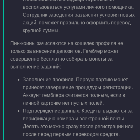
воспользоваться услугами личного помощника.
Сотрудник заведения разъяснит условия новых
акций, поможет правильно оформить перевод
крупной суммы.
Пин-коины зачисляются на кошелек профиля не
только за внесение депозитов. Гемблер может
совершенно бесплатно собирать монеты за
выполнение заданий:
Заполнение профиля. Первую партию монет
принесет завершение процедуры регистрации.
Аккаунт гемблера считается полным, если в
личной карточке нет пустых полей.
Подтверждение данных. Кредиты выдаются за
верификацию номера и электронной почты.
Делать это можно сразу после регистрации или
после перед первым переводом средств.