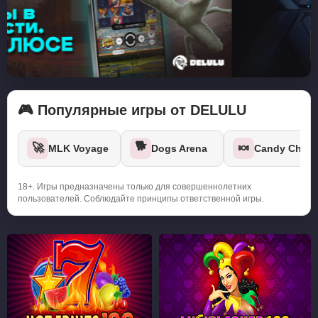
🎮 Популярные игры от DELULU
🐕
🚀
🍬
MLK Voyage
Dogs Arena
Candy Chao
18+. Игры предназначены только для совершеннолетних
пользователей. Соблюдайте принципы ответственной игры.