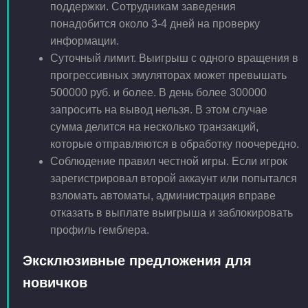
поддержки. Сотрудникам заведения
понадобится около 3-4 дней на проверку
информации.
Суточный лимит. Выигрыш с одного вращения в
прогрессивных эмуляторах может превышать
500000 руб. и более. В день более 300000
запросить на вывод нельзя. В этом случае
сумма делится на несколько транзакций,
которые отправляются в обработку поочередно.
Соблюдение правил честной игры. Если игрок
зарегистрировал второй аккаунт или попытался
взломать автоматы, администрация вправе
отказать в выплате выигрыша и заблокировать
профиль гемблера.
Эксклюзивные предложения для
новичков