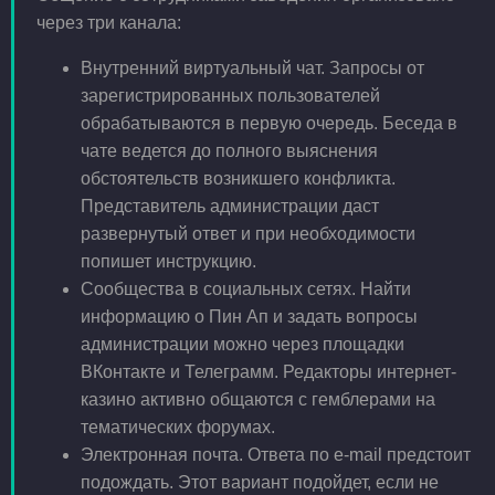
через три канала:
Внутренний виртуальный чат. Запросы от
зарегистрированных пользователей
обрабатываются в первую очередь. Беседа в
чате ведется до полного выяснения
обстоятельств возникшего конфликта.
Представитель администрации даст
развернутый ответ и при необходимости
попишет инструкцию.
Сообщества в социальных сетях. Найти
информацию о Пин Ап и задать вопросы
администрации можно через площадки
ВКонтакте и Телеграмм. Редакторы интернет-
казино активно общаются с гемблерами на
тематических форумах.
Электронная почта. Ответа по e-mail предстоит
подождать. Этот вариант подойдет, если не