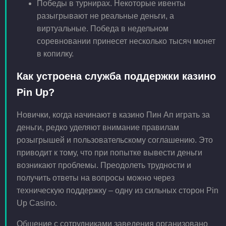
Победы в турнирах. Некоторые ивенты
разыгрывают не реальные деньги, а
виртуальные. Победа в недельном
соревновании принесет несколько тысяч монет
в копилку.
Как устроена служба поддержки казино
Pin Up?
Новички, когда начинают в казино Пин Ап играть за
деньги, редко уделяют внимание правилам
розыгрышей и пользовательскому соглашению. Это
приводит к тому, что при попытке вывести деньги
возникают проблемы. Преодолеть трудности и
получить ответы на вопросы можно через
техническую поддержку – одну из сильных сторон Pin
Up Casino.
Общение с сотрудниками заведения организовано