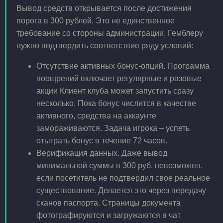
Вывод средств открывается после достижения
порога в 300 рублей. Это не единственное
требование со стороны администрации. Гемблеру
нужно подтвердить соответствие ряду условий:
Отсутствие активных бонус-опций. Программа
поощрений включает регулярные и разовые
акции Клиент клуба может запустить сразу
несколько. Пока бонус числится в качестве
активного, средства на аккаунте
замораживаются. Задача игрока – успеть
отыграть бонус в течение 72 часов.
Верификация данных. Даже вывод
минимальной суммы в 300 руб. невозможен,
если посетитель не подтвердил свое реальное
существование. Делается это через передачу
сканов паспорта. Страницы документа
фотографируются и загружаются в чат